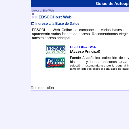
Guías de Autoap
Volver a Sitio Web
EBSCOHost Web
Ingreso a la Base de Datos
EBSCOHost Web Online se compone de varias bases de dat
aparecerán varios íconos de acceso. Recomendamos elegir
nuestro acceso principal.
EBSCOHost Web
(Acceso Principal)
Fuente Académica: colección de rev
hispanas y latinoamericanas.
(Aviso
colección, recomendamos por lo general ing
también puedes escoger esta base de dato
Introducción