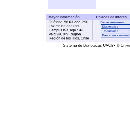
Mayor Información
Enlaces de Interes
Teléfono: 56 63 2221290
Fax: 56 63 2221360
Campus Isla Teja S/N
Valdivia, XIV Región
Región de los Ríos, Chile
Sistema de Bibliotecas UACh • © Univer