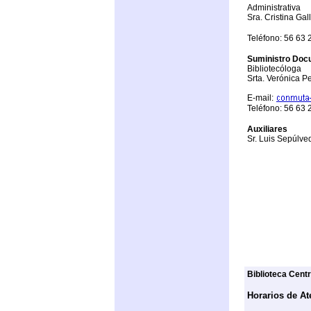
Administrativa
Sra. Cristina Gal
Teléfono: 56 63
Suministro Doc
Bibliotecóloga
Srta. Verónica P
E-mail:
Teléfono: 56 63
Auxiliares
Sr. Luis Sepúlve
Biblioteca Centr
Horarios de At